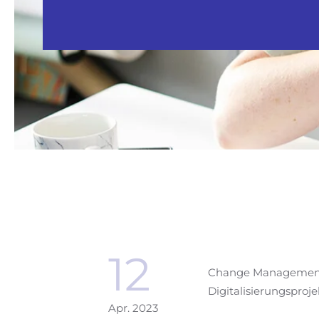
12
Change Management-
Digitalisierungspro
Apr. 2023