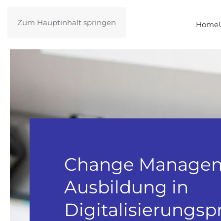
Zum Hauptinhalt springen
Home
Change Manage
Ausbildung in
Digitalisierungsp