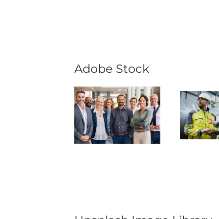
Adobe Stock