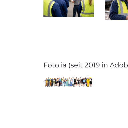
Fotolia (seit 2019 in A