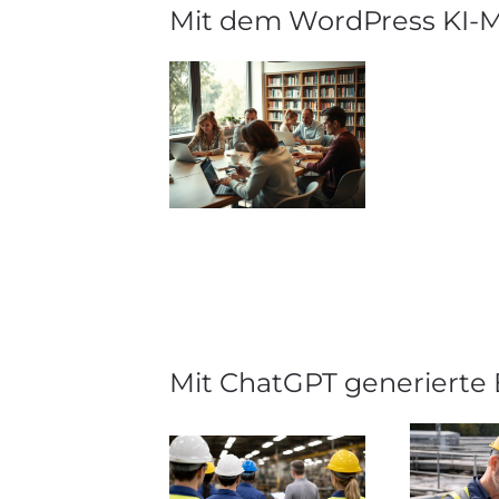
Mit dem WordPress KI-Mo
Mit ChatGPT generierte 