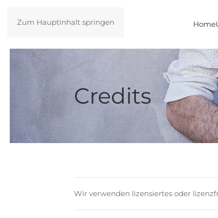
Zum Hauptinhalt springen
Home
Credits
Wir verwenden lizensiertes oder lizenz