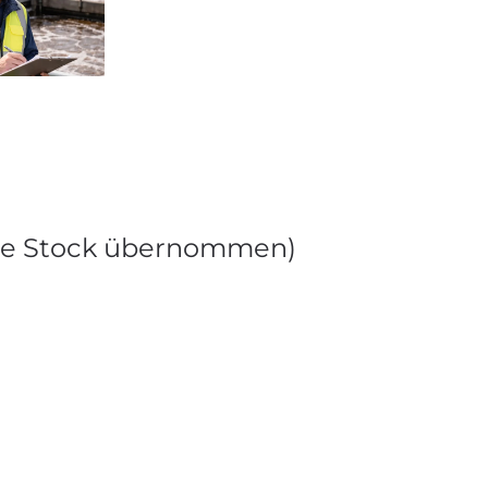
dobe Stock übernommen)