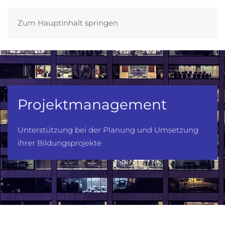
Zum Hauptinhalt springen
Projektmanagement
Unterstützung bei der Planung und Umsetzung
ihrer Bildungsprojekte