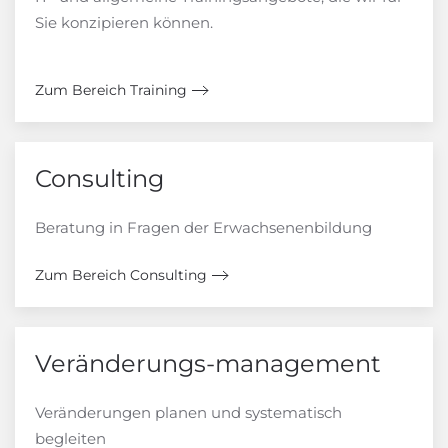
Sie konzipieren können.
Zum Bereich Training
Consulting
Beratung in Fragen der Erwachsenenbildung
Zum Bereich Consulting
Veränderungs-management
Veränderungen planen und systematisch
begleiten