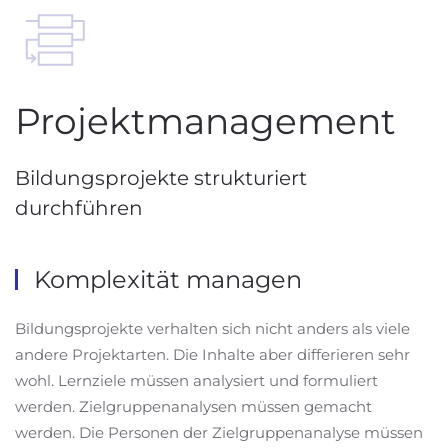
Projektmanagement
Bildungsprojekte strukturiert
durchführen
Komplexität managen
Bildungsprojekte verhalten sich nicht anders als viele
andere Projektarten. Die Inhalte aber differieren sehr
wohl. Lernziele müssen analysiert und formuliert
werden. Zielgruppenanalysen müssen gemacht
werden. Die Personen der Zielgruppenanalyse müssen