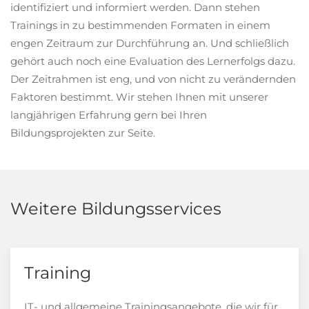
identifiziert und informiert werden. Dann stehen
Trainings in zu bestimmenden Formaten in einem
engen Zeitraum zur Durchführung an. Und schließlich
gehört auch noch eine Evaluation des Lernerfolgs dazu.
Der Zeitrahmen ist eng, und von nicht zu verändernden
Faktoren bestimmt. Wir stehen Ihnen mit unserer
langjährigen Erfahrung gern bei Ihren
Bildungsprojekten zur Seite.
Weitere Bildungsservices
Training
IT- und allgemeine Trainingsangebote, die wir für