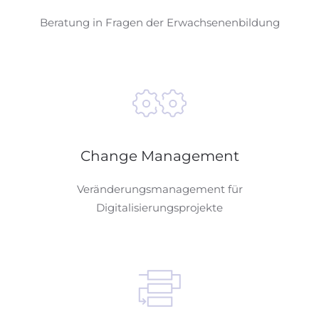
Beratung in Fragen der Erwachsenenbildung
Change Management
Veränderungsmanagement für
Digitalisierungsprojekte