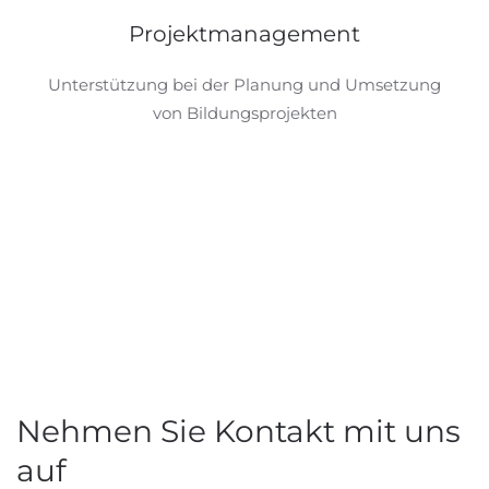
Projektmanagement
Unterstützung bei der Planung und Umsetzung
von Bildungsprojekten
Nehmen Sie Kontakt mit uns
auf