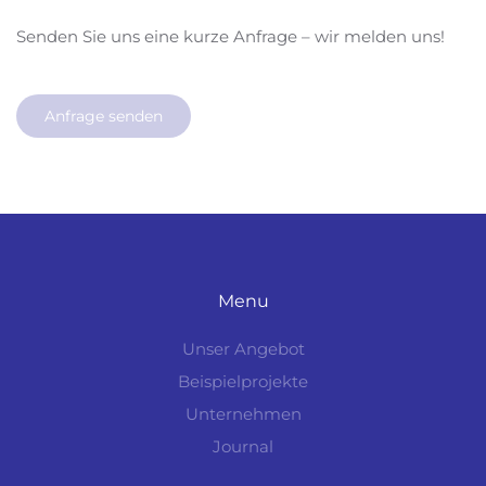
Senden Sie uns eine kurze Anfrage – wir melden uns!
Anfrage senden
Menu
Unser Angebot
Beispielprojekte
Unternehmen
Journal