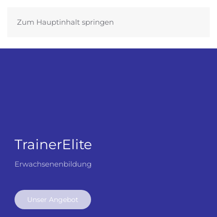
Zum Hauptinhalt springen
TrainerElite
Erwachsenenbildung
Unser Angebot