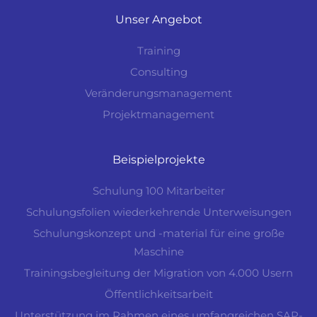
Unser Angebot
Training
Consulting
Veränderungsmanagement
Projektmanagement
Beispielprojekte
Schulung 100 Mitarbeiter
Schulungsfolien wiederkehrende Unterweisungen
Schulungskonzept und -material für eine große
Maschine
Trainingsbegleitung der Migration von 4.000 Usern
Öffentlichkeitsarbeit
Unterstützung im Rahmen eines umfangreichen SAP-