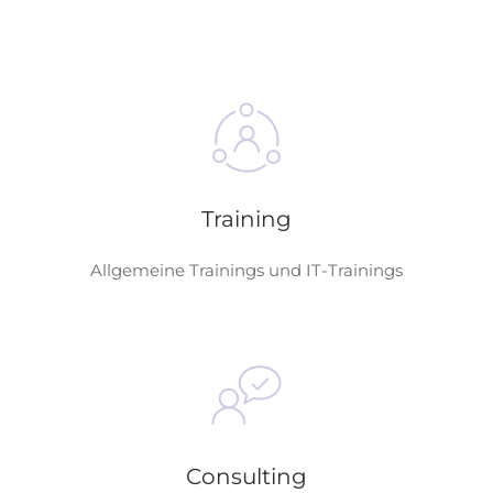
Training
Allgemeine Trainings und IT-Trainings
Consulting